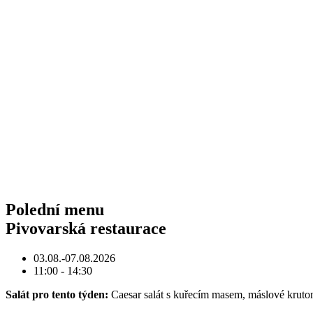
Polední menu
Pivovarská restaurace
03.08.-07.08.2026
11:00 - 14:30
Salát pro tento týden:
Caesar salát s kuřecím masem, máslové 