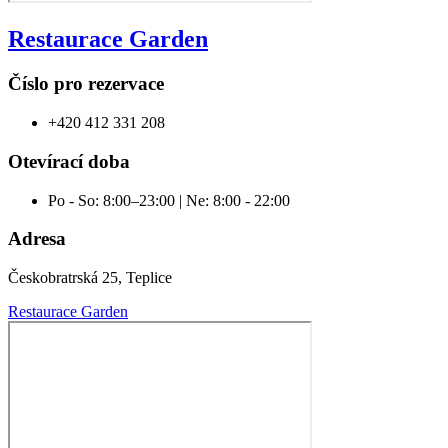
Restaurace Garden
Číslo pro rezervace
+420 412 331 208
Otevírací doba
Po - So: 8:00–23:00 | Ne: 8:00 - 22:00
Adresa
Českobratrská 25, Teplice
Restaurace Garden